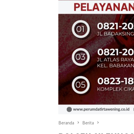
Beranda
Berita