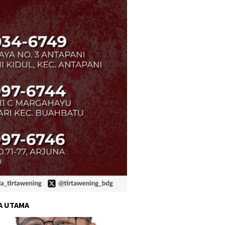
A UTAMA