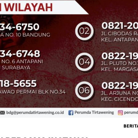
BERIT