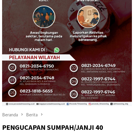
Beranda
Berita
PENGUCAPAN SUMPAH/JANJI 40