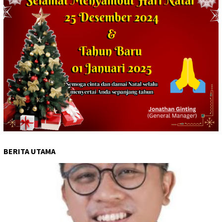
BERITA UTAMA