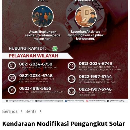
Beranda
Berita
Kendaraan Modifikasi Pengangkut Solar