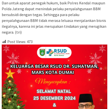
Dan untuk aparat penegak hukum, baik Polres Kendal maupun
Polda Jateng dapat menindak pelaku penyalahgunaan BBM
bersubsidi dengan tegas. Sehingga para pelaku
penyalahgunaan BBM tidak merasa leluasa menjalankan bisnis
ilegalnya, karena ini jelas merupakan tindakan yang merugikan
negara. (tri)
Post Views:
473