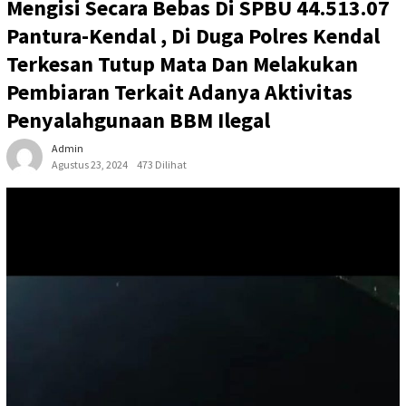
Mengisi Secara Bebas Di SPBU 44.513.07
Pantura-Kendal , Di Duga Polres Kendal
Terkesan Tutup Mata Dan Melakukan
Pembiaran Terkait Adanya Aktivitas
Penyalahgunaan BBM Ilegal
Admin
Agustus 23, 2024
473 Dilihat