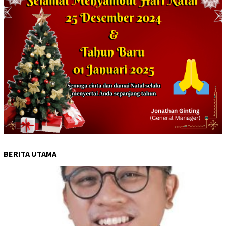
BERITA UTAMA