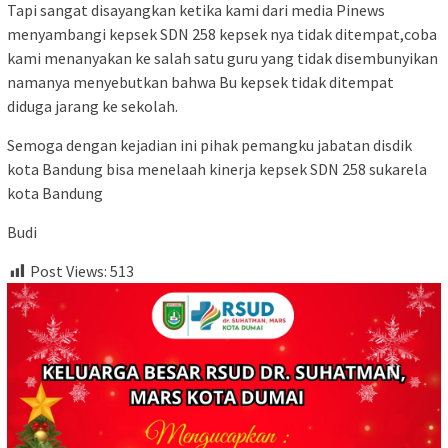
Tapi sangat disayangkan ketika kami dari media Pinews
menyambangi kepsek SDN 258 kepsek nya tidak ditempat,coba
kami menanyakan ke salah satu guru yang tidak disembunyikan
namanya menyebutkan bahwa Bu kepsek tidak ditempat
diduga jarang ke sekolah.
Semoga dengan kejadian ini pihak pemangku jabatan disdik
kota Bandung bisa menelaah kinerja kepsek SDN 258 sukarela
kota Bandung
Budi
Post Views:
513