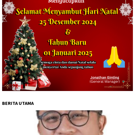
BERITA UTAMA