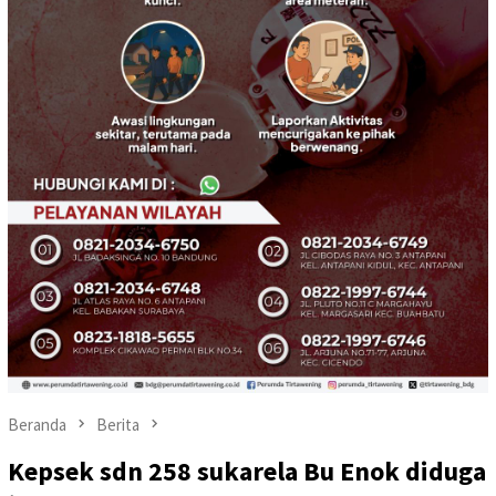
Beranda
Berita
Kepsek sdn 258 sukarela Bu Enok diduga