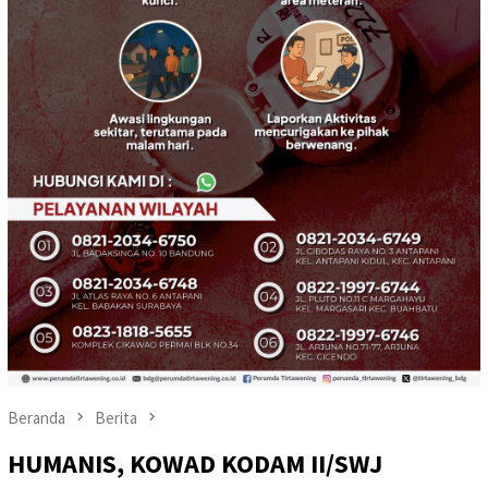
Beranda
Berita
HUMANIS, KOWAD KODAM II/SWJ