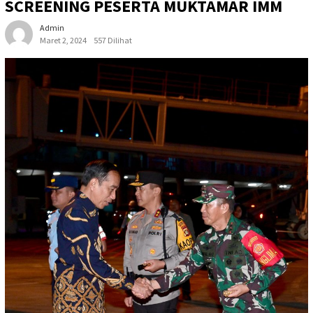
SCREENING PESERTA MUKTAMAR IMM
Admin
Maret 2, 2024
557 Dilihat