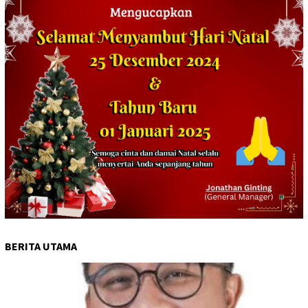
BERITA UTAMA