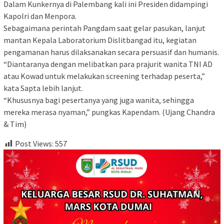
Dalam Kunkernya di Palembang kali ini Presiden didampingi
Kapolri dan Menpora.
Sebagaimana perintah Pangdam saat gelar pasukan, lanjut
mantan Kepala Laboratorium Dislitbangad itu, kegiatan
pengamanan harus dilaksanakan secara persuasif dan humanis.
“Diantaranya dengan melibatkan para prajurit wanita TNI AD
atau Kowad untuk melakukan screening terhadap peserta,”
kata Sapta lebih lanjut.
“Khususnya bagi pesertanya yang juga wanita, sehingga
mereka merasa nyaman,” pungkas Kapendam. (Ujang Chandra
& Tim)
Post Views:
557