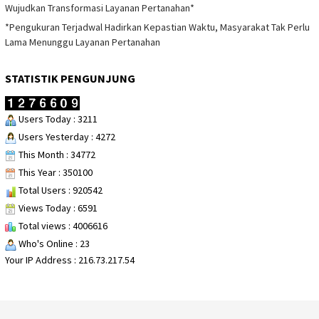
Wujudkan Transformasi Layanan Pertanahan*
*Pengukuran Terjadwal Hadirkan Kepastian Waktu, Masyarakat Tak Perlu
Lama Menunggu Layanan Pertanahan
STATISTIK PENGUNJUNG
Users Today : 3211
Users Yesterday : 4272
This Month : 34772
This Year : 350100
Total Users : 920542
Views Today : 6591
Total views : 4006616
Who's Online : 23
Your IP Address : 216.73.217.54