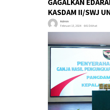
GAGALKAN EDARAN
KASDAM II/SWJ U
Admin
Februari 13, 2024
641 Dilihat