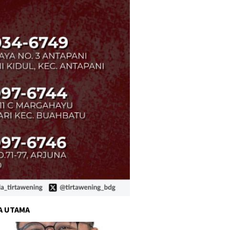
A UTAMA