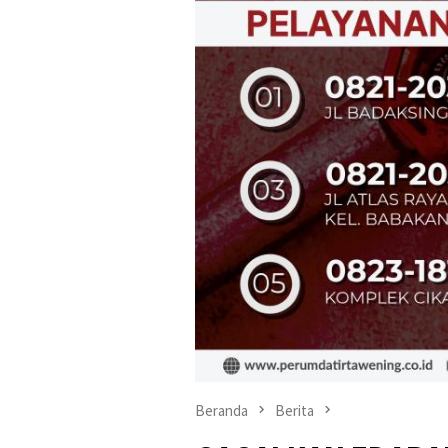
Beranda
Berita