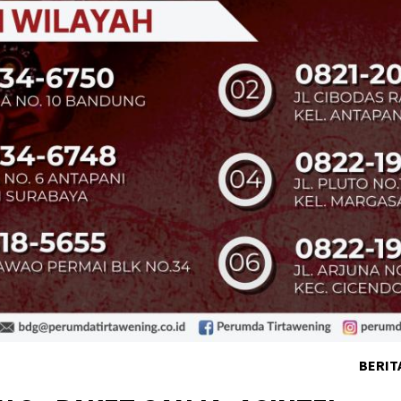
BERIT