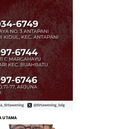
A UTAMA