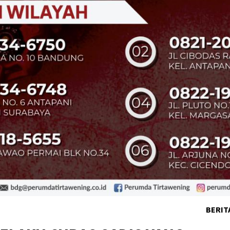
BERIT