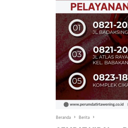
Beranda
Berita