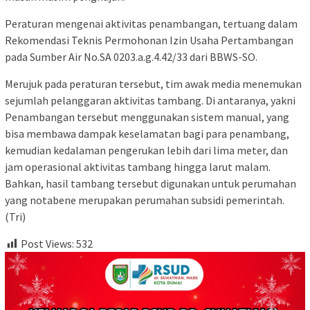
Peraturan mengenai aktivitas penambangan, tertuang dalam
Rekomendasi Teknis Permohonan Izin Usaha Pertambangan
pada Sumber Air No.SA 0203.a.g.4.42/33 dari BBWS-SO.
Merujuk pada peraturan tersebut, tim awak media menemukan
sejumlah pelanggaran aktivitas tambang. Di antaranya, yakni
Penambangan tersebut menggunakan sistem manual, yang
bisa membawa dampak keselamatan bagi para penambang,
kemudian kedalaman pengerukan lebih dari lima meter, dan
jam operasional aktivitas tambang hingga larut malam.
Bahkan, hasil tambang tersebut digunakan untuk perumahan
yang notabene merupakan perumahan subsidi pemerintah.
(Tri)
Post Views:
532