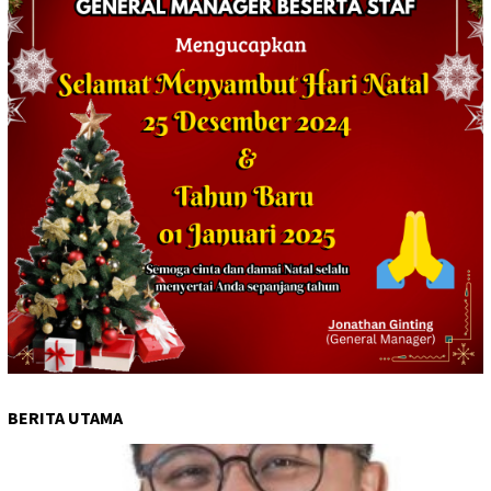
BERITA UTAMA