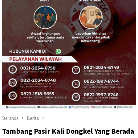
Beranda
Berita
Tambang Pasir Kali Dongkel Yang Berada