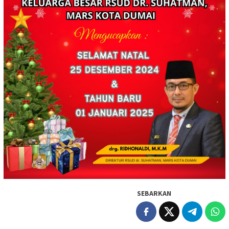
SEBARKAN