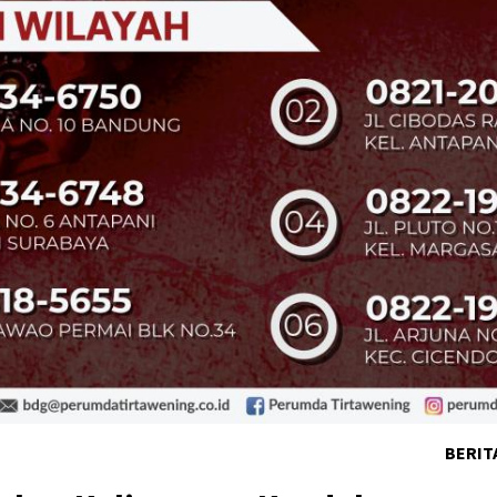
BERIT