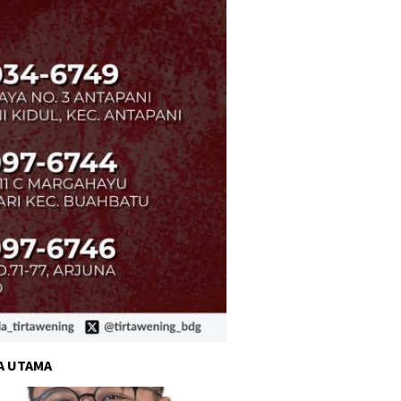
A UTAMA