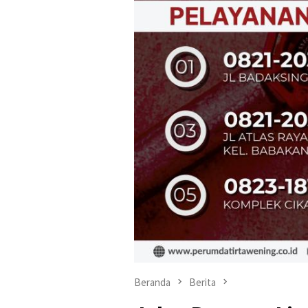
Beranda
Berita