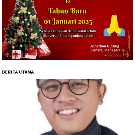
BERITA UTAMA