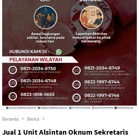
Beranda
Berita
Jual 1 Unit Alsintan Oknum Sekretaris