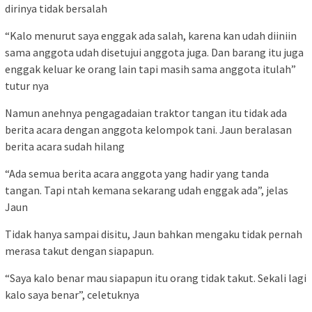
dirinya tidak bersalah
“Kalo menurut saya enggak ada salah, karena kan udah diiniin
sama anggota udah disetujui anggota juga. Dan barang itu juga
enggak keluar ke orang lain tapi masih sama anggota itulah”
tutur nya
Namun anehnya pengagadaian traktor tangan itu tidak ada
berita acara dengan anggota kelompok tani. Jaun beralasan
berita acara sudah hilang
“Ada semua berita acara anggota yang hadir yang tanda
tangan. Tapi ntah kemana sekarang udah enggak ada”, jelas
Jaun
Tidak hanya sampai disitu, Jaun bahkan mengaku tidak pernah
merasa takut dengan siapapun.
“Saya kalo benar mau siapapun itu orang tidak takut. Sekali lagi
kalo saya benar”, celetuknya