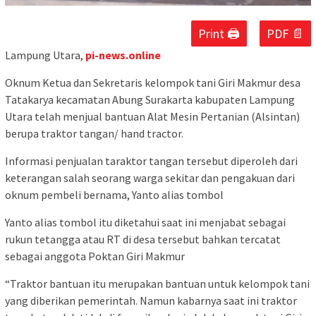
Print 🖨
PDF 📄
Lampung Utara,
pi-news.online
Oknum Ketua dan Sekretaris kelompok tani Giri Makmur desa
Tatakarya kecamatan Abung Surakarta kabupaten Lampung
Utara telah menjual bantuan Alat Mesin Pertanian (Alsintan)
berupa traktor tangan/ hand tractor.
Informasi penjualan taraktor tangan tersebut diperoleh dari
keterangan salah seorang warga sekitar dan pengakuan dari
oknum pembeli bernama, Yanto alias tombol
Yanto alias tombol itu diketahui saat ini menjabat sebagai
rukun tetangga atau RT di desa tersebut bahkan tercatat
sebagai anggota Poktan Giri Makmur
“Traktor bantuan itu merupakan bantuan untuk kelompok tani
yang diberikan pemerintah. Namun kabarnya saat ini traktor