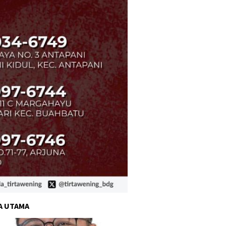
A UTAMA