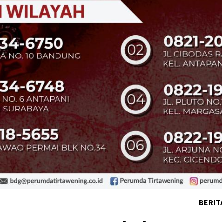
BERIT