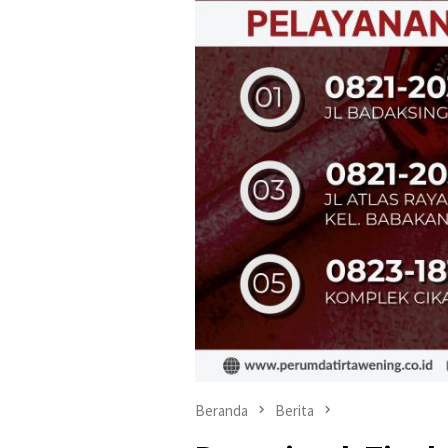
Beranda
Berita