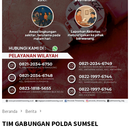
Beranda
Berita
TIM GABUNGAN POLDA SUMSEL