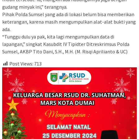
gudang minyak ini,” terangnya.
Pihak Polda Sumsel yang ada di lokasi belum bisa memberikan
keterangan, karena masih mengumpulkan alat-alat bukti yang
ada.
“Tunggu dulu ya pak, kita lagi mengumpulkan data di
lapangan,” singkat Kasubdit IV Tipidter Ditreskrimsus Polda
Sumsel, AKBP Tito Dani, S.H., M.H. (M. Risqi Aprilianto & UC)
Post Views:
713