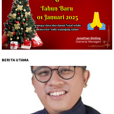
BERITA UTAMA