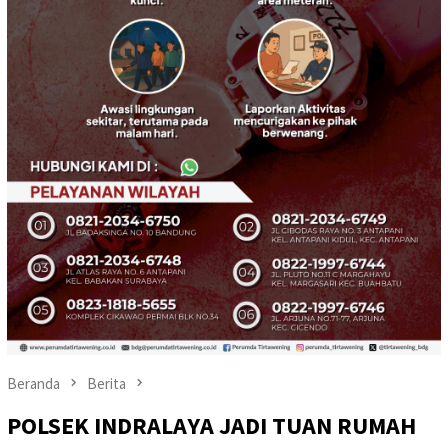
Beranda
Berita
POLSEK INDRALAYA JADI TUAN RUMAH