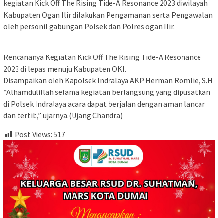
kegiatan Kick Off The Rising Tide-A Resonance 2023 diwilayah
Kabupaten Ogan Ilir dilakukan Pengamanan serta Pengawalan
oleh personil gabungan Polsek dan Polres ogan Ilir.
Rencananya Kegiatan Kick Off The Rising Tide-A Resonance
2023 di lepas menuju Kabupaten OKI.
Disampaikan oleh Kapolsek Indralaya AKP Herman Romlie, S.H
“Alhamdulillah selama kegiatan berlangsung yang dipusatkan
di Polsek Indralaya acara dapat berjalan dengan aman lancar
dan tertib,” ujarnya.(Ujang Chandra)
Post Views:
517