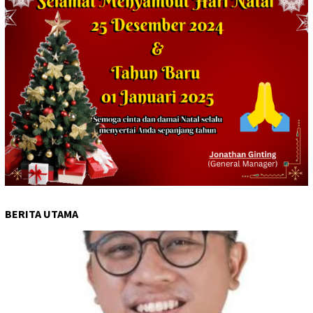
BERITA UTAMA