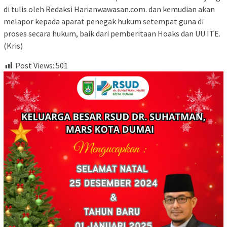
di tulis oleh Redaksi Harianwawasan.com. dan kemudian akan
melapor kepada aparat penegak hukum setempat guna di
proses secara hukum, baik dari pemberitaan Hoaks dan UU ITE.
(Kris)
Post Views:
501