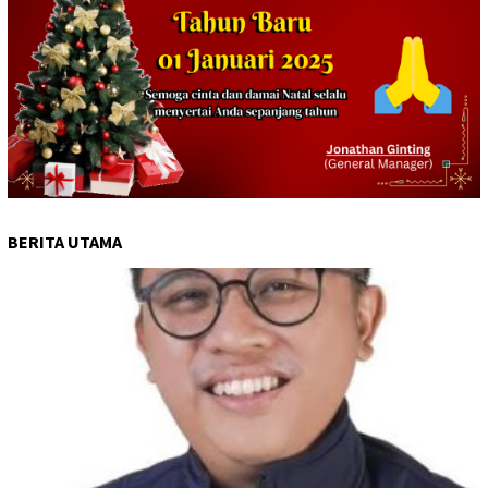
BERITA UTAMA