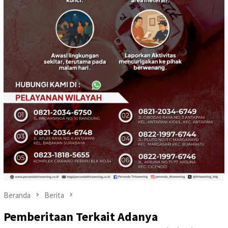
Beranda
Berita
Pemberitaan Terkait Adanya