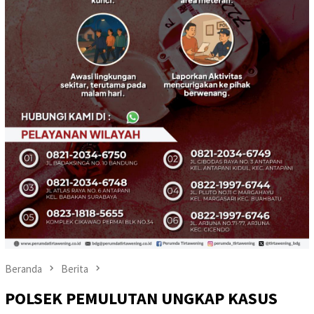
Beranda
Berita
POLSEK PEMULUTAN UNGKAP KASUS