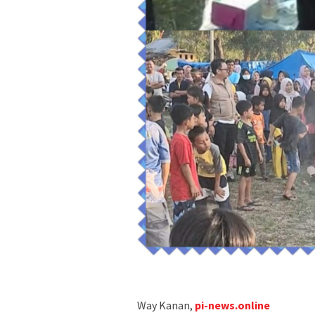
Way Kanan,
pi-news.online