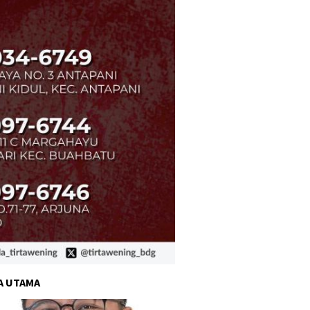
A UTAMA