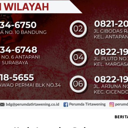
BERIT