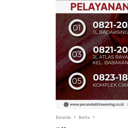
Beranda
Berita