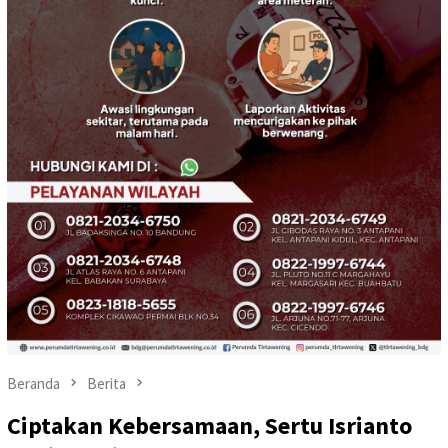
Beranda
Berita
Ciptakan Kebersamaan, Sertu Isrianto