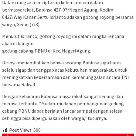
Dalam rangka menciptakan kebersamaan dalam
bermasyarakat, Babinsa 427-07/Negeri Agung, Kodim
0427/Way Kanan Sertu Isrianto adakan gotong royong bersama
warga, Senin (7/8).
Menurut Isrianto, gotong royong ini dalam rangka rencana
akan di bangun
gedung cabang PBNU di Kec. Negeri Agung.
Dirinya menambahkan bahwa seorang Babinsa juga harus
selalu sigap dan tanggap atas kebutuhan masyarakat, untuk
meningkatkan kebersamaan dan kemanunggalan antara TNI
bersama Rakyat.
Dengan kehadiran Babinsa masyarakat sangat senang dan
merasa terbantu. “Mudah-mudahan pembangunan gedung
cabang PBNU dapat berjalan lancar sampai dengan selesai
sehingga bisa dipergunakan oleh warga,” tuturnya.
Post Views:
500