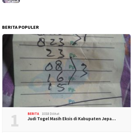
BERITA POPULER
1
BERITA
10318 Dilihat
Judi Togel Masih Eksis di Kabupaten Jepa…