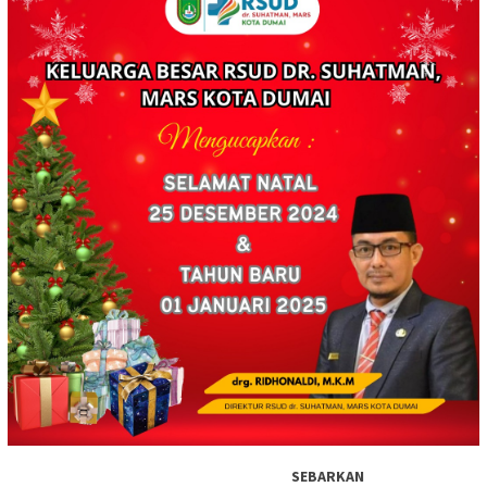
SEBARKAN