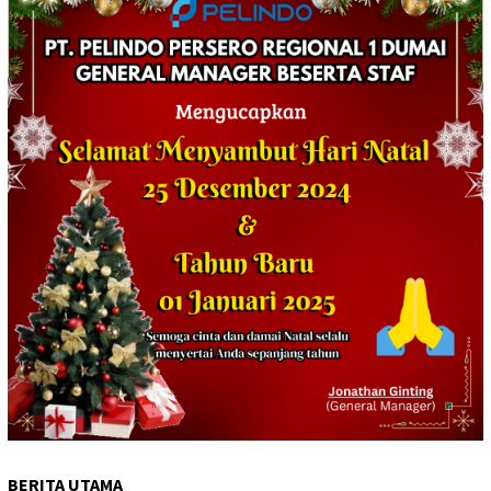
BERITA UTAMA