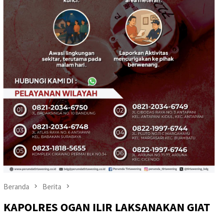
Beranda
Berita
KAPOLRES OGAN ILIR LAKSANAKAN GIAT