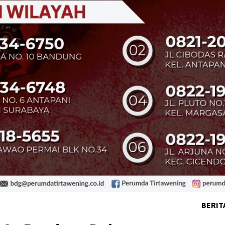
BERIT