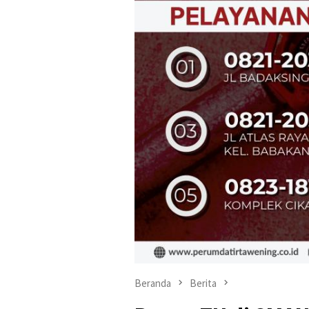
Beranda
Berita