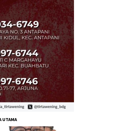
A UTAMA