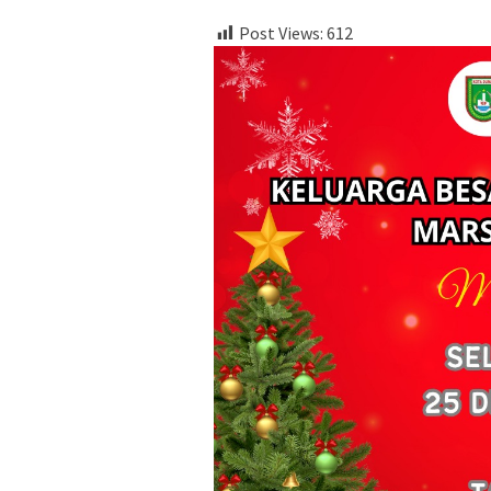
Post Views:
612