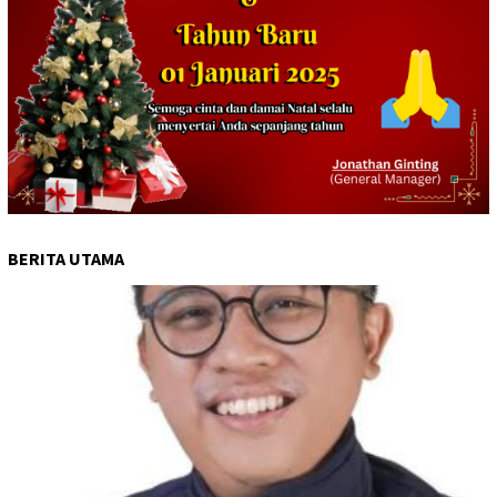
BERITA UTAMA