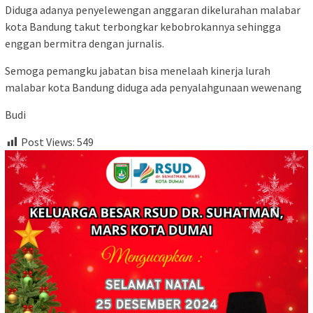
Diduga adanya penyelewengan anggaran dikelurahan malabar
kota Bandung takut terbongkar kebobrokannya sehingga
enggan bermitra dengan jurnalis.
Semoga pemangku jabatan bisa menelaah kinerja lurah
malabar kota Bandung diduga ada penyalahgunaan wewenang
Budi
Post Views:
549