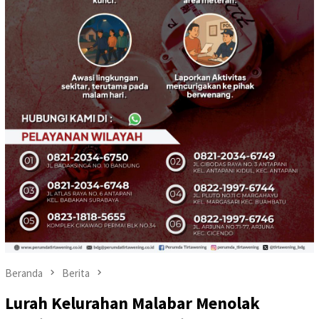
Beranda
Berita
Lurah Kelurahan Malabar Menolak