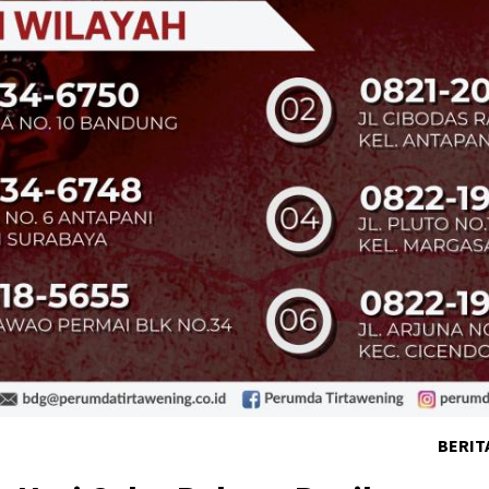
BERIT