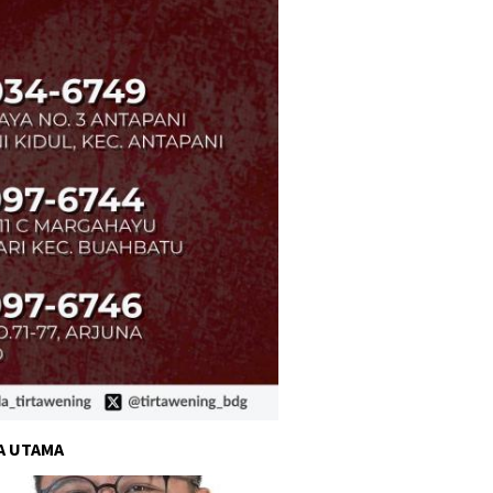
A UTAMA