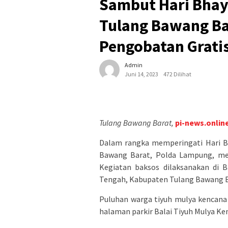
Sambut Hari Bhay
Tulang Bawang Ba
Pengobatan Gratis
Admin
Juni 14, 2023
472 Dilihat
Tulang Bawang Barat,
pi-news.onlin
Dalam rangka memperingati Hari Bh
Bawang Barat, Polda Lampung, men
Kegiatan baksos dilaksanakan di 
Tengah, Kabupaten Tulang Bawang Ba
Puluhan warga tiyuh mulya kenca
halaman parkir Balai Tiyuh Mulya K