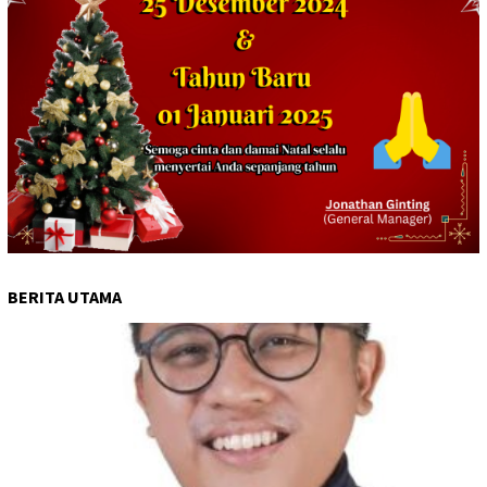
BERITA UTAMA