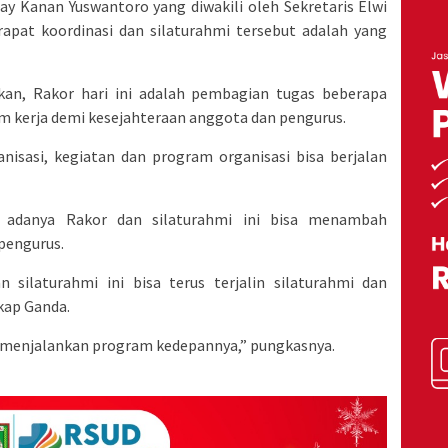
y Kanan Yuswantoro yang diwakili oleh Sekretaris Elwi
pat koordinasi dan silaturahmi tersebut adalah yang
kan, Rakor hari ini adalah pembagian tugas beberapa
 kerja demi kesejahteraan anggota dan pengurus.
nisasi, kegiatan dan program organisasi bisa berjalan
n adanya Rakor dan silaturahmi ini bisa menambah
pengurus.
silaturahmi ini bisa terus terjalin silaturahmi dan
kap Ganda.
, menjalankan program kedepannya,” pungkasnya.