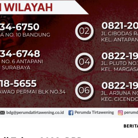
BERIT