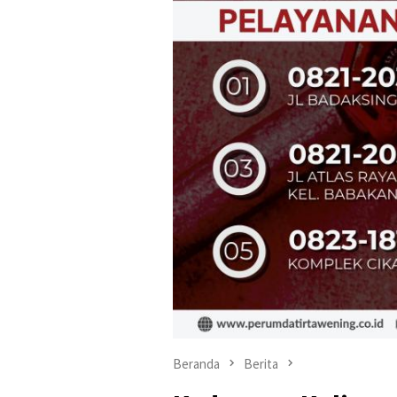
Beranda
Berita