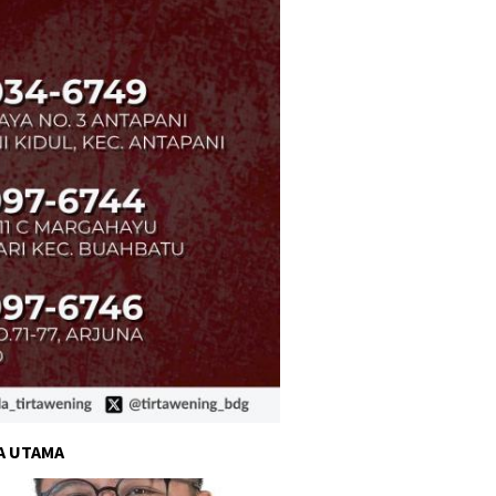
A UTAMA