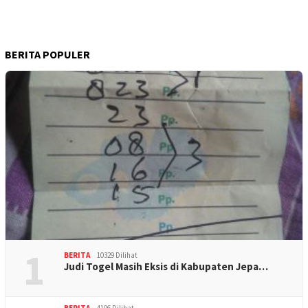
BERITA POPULER
1
BERITA
10329 Dilihat
Judi Togel Masih Eksis di Kabupaten Jepa…