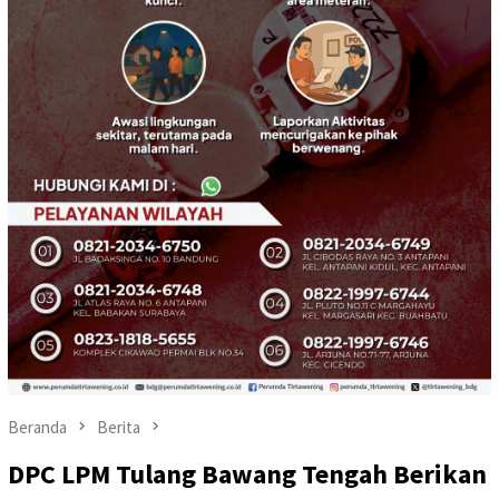
Beranda
Berita
DPC LPM Tulang Bawang Tengah Berikan