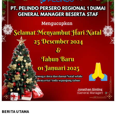
BERITA UTAMA