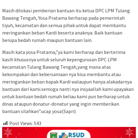
Masih dilokasi pemberian bantuan itu ketua DPC LPM Tulang
Bawang Tengah, Yosa Pratama berharap pada pemerintah
tiyuh, kecamatan dan semua pihak untuk dapat membantu
meringankan beban Kardi beserta anaknya. Baik bantuan
berupa bedah rumah maupun bantuan lain.
Masih kata yosa Pratama,”ya kami berharap dan berterima
kasih khususnya untuk seluruh kepengurusan DPC LPM
kecamatan Tulang Bawang Tengah,yang mana atas
kekompakan dan kebersamaan nya bisa membantu atau
meringankan beban bapak Kardi walaupun hanya alakadarnya
bantuan dari kami.semoga nanti nya insyaallah kami upayakan
untuk bantuan bedah rumah beliau kami pun berharap untuk
dinas ataupun donatur-donatur yang ingin memberikan
bantuan silahkan”.ucap yosa(Sapri)
Post Views:
543