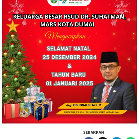
SEBARKAN