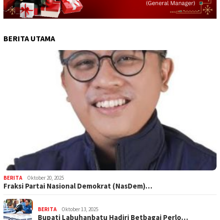
BERITA UTAMA
BERITA
Oktober 20, 2025
Fraksi Partai Nasional Demokrat (NasDem)…
BERITA
Oktober 13, 2025
Bupati Labuhanbatu Hadiri Betbagai Perlo…