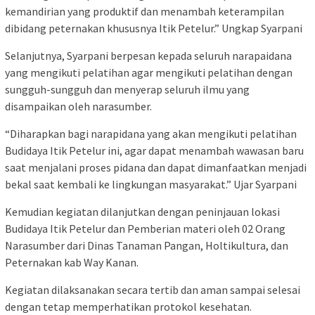
kemandirian yang produktif dan menambah keterampilan
dibidang peternakan khususnya Itik Petelur.” Ungkap Syarpani
Selanjutnya, Syarpani berpesan kepada seluruh narapaidana
yang mengikuti pelatihan agar mengikuti pelatihan dengan
sungguh-sungguh dan menyerap seluruh ilmu yang
disampaikan oleh narasumber.
“Diharapkan bagi narapidana yang akan mengikuti pelatihan
Budidaya Itik Petelur ini, agar dapat menambah wawasan baru
saat menjalani proses pidana dan dapat dimanfaatkan menjadi
bekal saat kembali ke lingkungan masyarakat.” Ujar Syarpani
Kemudian kegiatan dilanjutkan dengan peninjauan lokasi
Budidaya Itik Petelur dan Pemberian materi oleh 02 Orang
Narasumber dari Dinas Tanaman Pangan, Holtikultura, dan
Peternakan kab Way Kanan.
Kegiatan dilaksanakan secara tertib dan aman sampai selesai
dengan tetap memperhatikan protokol kesehatan.