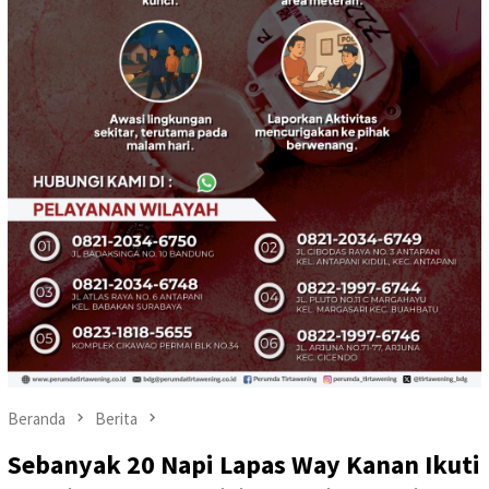
Beranda
Berita
Sebanyak 20 Napi Lapas Way Kanan Ikuti