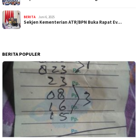
BERITA
Juni 6, 2025
Sekjen Kementerian ATR/BPN Buka Rapat Ev…
BERITA POPULER