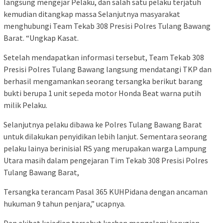
langsung mengejar Pelaku, dan salah satu pelaku terjatuh
kemudian ditangkap massa Selanjutnya masyarakat
menghubungi Team Tekab 308 Presisi Polres Tulang Bawang
Barat. “Ungkap Kasat.
Setelah mendapatkan informasi tersebut, Team Tekab 308
Presisi Polres Tulang Bawang langsung mendatangi TKP dan
berhasil mengamankan seorang tersangka berikut barang
bukti berupa 1 unit sepeda motor Honda Beat warna putih
milik Pelaku.
Selanjutnya pelaku dibawa ke Polres Tulang Bawang Barat
untuk dilakukan penyidikan lebih lanjut. Sementara seorang
pelaku lainya berinisial RS yang merupakan warga Lampung
Utara masih dalam pengejaran Tim Tekab 308 Presisi Polres
Tulang Bawang Barat,
Tersangka terancam Pasal 365 KUHPidana dengan ancaman
hukuman 9 tahun penjara,” ucapnya.