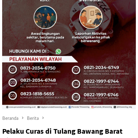
Beranda
Berita
Pelaku Curas di Tulang Bawang Barat