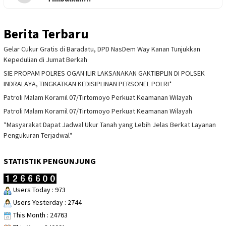
Berita Terbaru
Gelar Cukur Gratis di Baradatu, DPD NasDem Way Kanan Tunjukkan
Kepedulian di Jumat Berkah
SIE PROPAM POLRES OGAN ILIR LAKSANAKAN GAKTIBPLIN DI POLSEK
INDRALAYA, TINGKATKAN KEDISIPLINAN PERSONEL POLRI*
Patroli Malam Koramil 07/Tirtomoyo Perkuat Keamanan Wilayah
Patroli Malam Koramil 07/Tirtomoyo Perkuat Keamanan Wilayah
*Masyarakat Dapat Jadwal Ukur Tanah yang Lebih Jelas Berkat Layanan
Pengukuran Terjadwal*
STATISTIK PENGUNJUNG
Users Today : 973
Users Yesterday : 2744
This Month : 24763