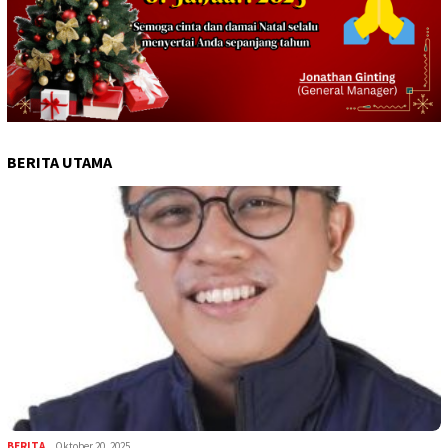
BERITA UTAMA
BERITA
Oktober 20, 2025