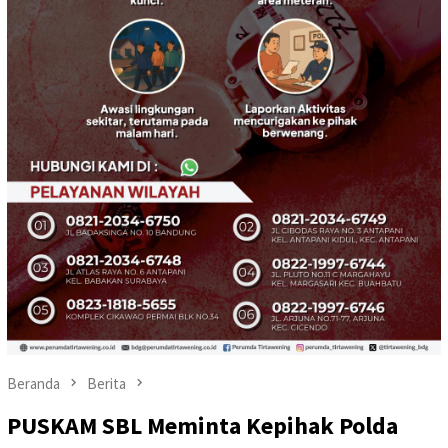
Beranda
Berita
PUSKAM SBL Meminta Kepihak Polda