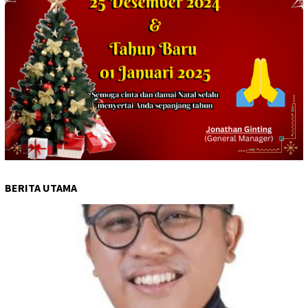
BERITA UTAMA