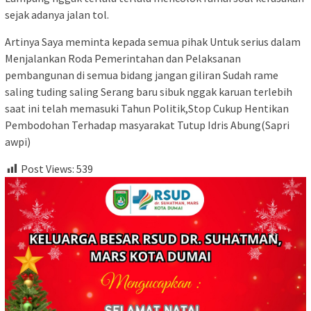
sejak adanya jalan tol.
Artinya Saya meminta kepada semua pihak Untuk serius dalam
Menjalankan Roda Pemerintahan dan Pelaksanan
pembangunan di semua bidang jangan giliran Sudah rame
saling tuding saling Serang baru sibuk nggak karuan terlebih
saat ini telah memasuki Tahun Politik,Stop Cukup Hentikan
Pembodohan Terhadap masyarakat Tutup Idris Abung(Sapri
awpi)
Post Views:
539