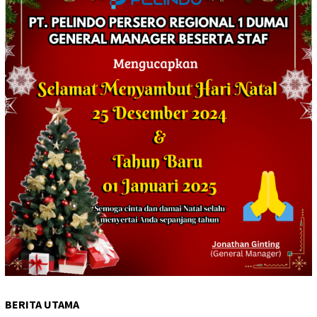
BERITA UTAMA