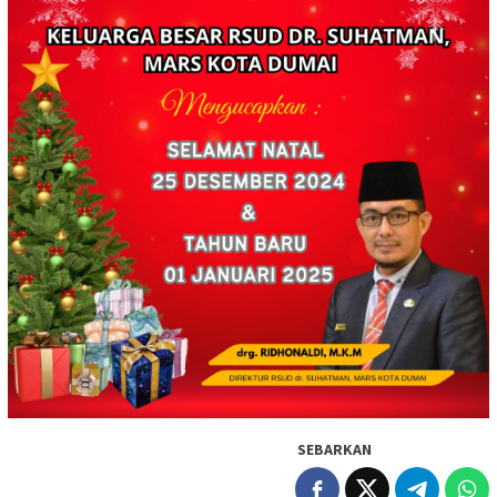
SEBARKAN