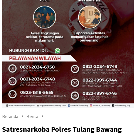
Beranda
Berita
Satresnarkoba Polres Tulang Bawang