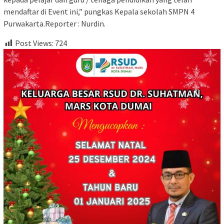
mendaftar di Event ini,” pungkas Kepala sekolah SMPN 4
Purwakarta.Reporter : Nurdin.
Post Views:
724