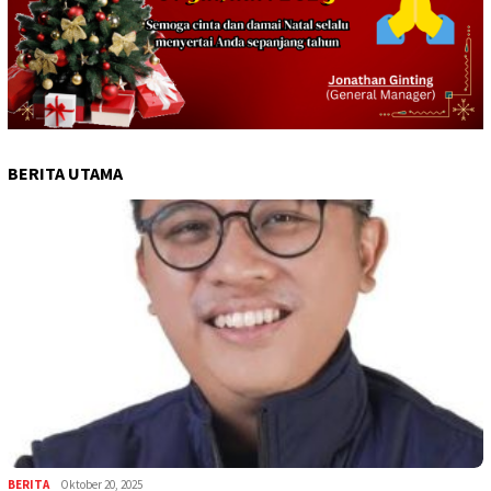
BERITA UTAMA
BERITA
Oktober 20, 2025