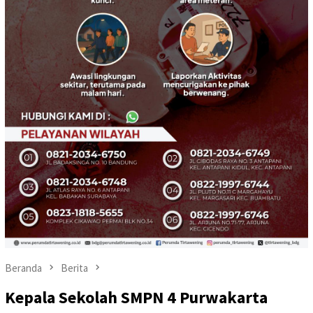
Beranda
Berita
Kepala Sekolah SMPN 4 Purwakarta