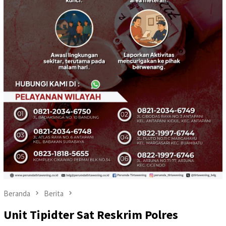
Beranda
Berita
Unit Tipidter Sat Reskrim Polres