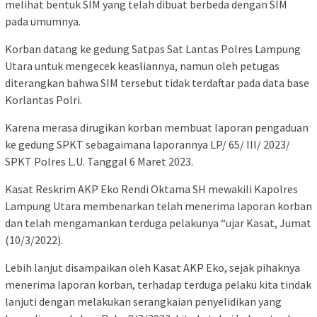
melihat bentuk SIM yang telah dibuat berbeda dengan SIM
pada umumnya.
Korban datang ke gedung Satpas Sat Lantas Polres Lampung
Utara untuk mengecek keasliannya, namun oleh petugas
diterangkan bahwa SIM tersebut tidak terdaftar pada data base
Korlantas Polri.
Karena merasa dirugikan korban membuat laporan pengaduan
ke gedung SPKT sebagaimana laporannya LP/ 65/ III/ 2023/
SPKT Polres L.U. Tanggal 6 Maret 2023.
Kasat Reskrim AKP Eko Rendi Oktama SH mewakili Kapolres
Lampung Utara membenarkan telah menerima laporan korban
dan telah mengamankan terduga pelakunya “ujar Kasat, Jumat
(10/3/2022).
Lebih lanjut disampaikan oleh Kasat AKP Eko, sejak pihaknya
menerima laporan korban, terhadap terduga pelaku kita tindak
lanjuti dengan melakukan serangkaian penyelidikan yang