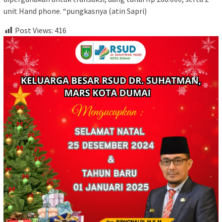
unit Hand phone. “pungkasnya (atin Sapri)
Post Views:
416