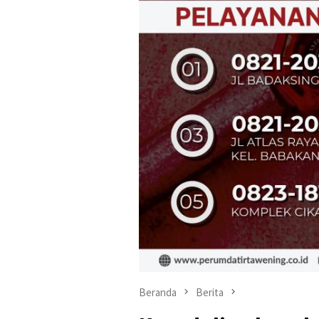
Beranda
Berita