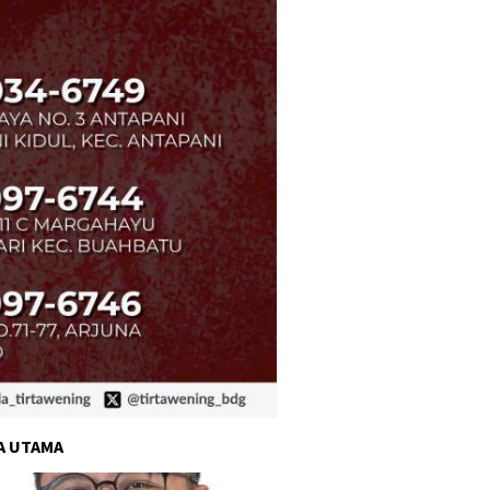
A UTAMA