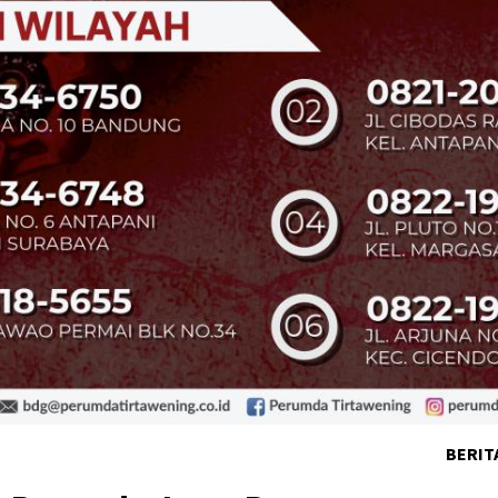
BERIT