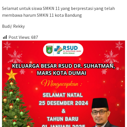
Selamat untuk siswa SMKN 11 yang berprestasi yang telah
membawa harum SMKN 11 kota Bandung
Budi/ Rekky
Post Views:
687