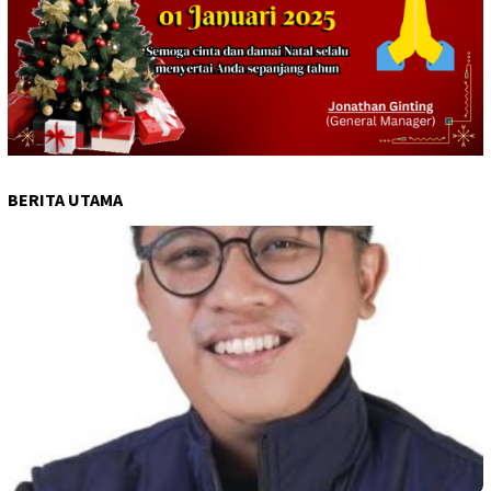
BERITA UTAMA