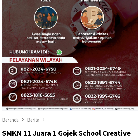
Beranda
Berita
SMKN 11 Juara 1 Gojek School Creative