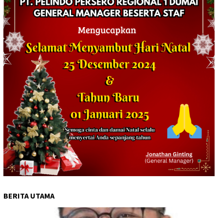
BERITA UTAMA