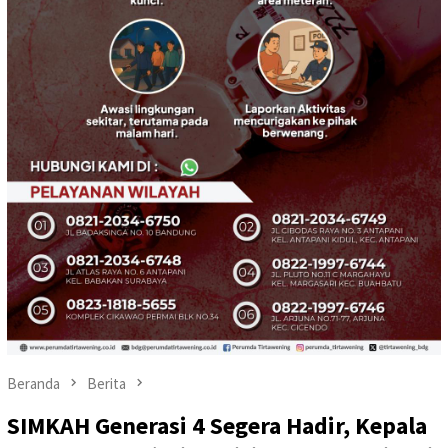
Beranda
Berita
SIMKAH Generasi 4 Segera Hadir, Kepala