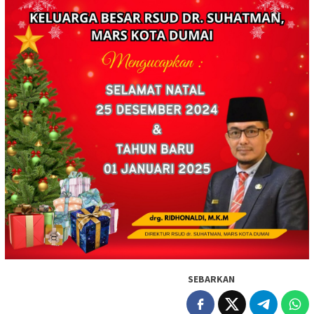
SEBARKAN