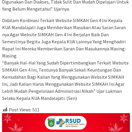
Digunakan Dan Diakses, Tidak Sulit Dan Mudah Dipelajari Untuk
Yang Belum Mengetahui” Ujarnya.
Didalam Kordinasi Terkait Website SIMKAH Gen 4 Ini Kepala
KUA Mandalajati Juga Memberikan Masukan Atau Saran Saran
nya Agar Website SIMKAH Gen 4 Ini Berjalan Baik Dan
Semestinya Begitu Juga Kepala KUA Lainnya Yang Menghadiri
Rapat Ini Mereka Memberikan Saran Dan Masukannya Masing-
Masing.
“Banyak Hal-Hal Yang Sudah Dipertimbangkan Terkait Website
SIMKAH Gen 4 Ini, Tentunya Banyak Sekali Keuntungan Dan
Kemudahan Bagi Kalian Yang Menggunakan Website SIMKAH
Ini, Jadi Kalian Harus Menggunakan Website SIMKAH Ini Agar
Lebih Mudah Pengelolaan Administrasi Nikah” Ujar Lukman
Selaku Kepala KUA Mandalajati. (Sen)
Post Views:
511