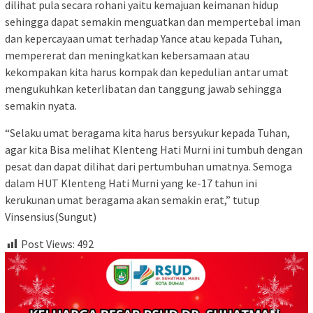
dilihat pula secara rohani yaitu kemajuan keimanan hidup
sehingga dapat semakin menguatkan dan mempertebal iman
dan kepercayaan umat terhadap Yance atau kepada Tuhan,
mempererat dan meningkatkan kebersamaan atau
kekompakan kita harus kompak dan kepedulian antar umat
mengukuhkan keterlibatan dan tanggung jawab sehingga
semakin nyata.
“Selaku umat beragama kita harus bersyukur kepada Tuhan,
agar kita Bisa melihat Klenteng Hati Murni ini tumbuh dengan
pesat dan dapat dilihat dari pertumbuhan umatnya. Semoga
dalam HUT Klenteng Hati Murni yang ke-17 tahun ini
kerukunan umat beragama akan semakin erat,” tutup
Vinsensius(Sungut)
Post Views:
492