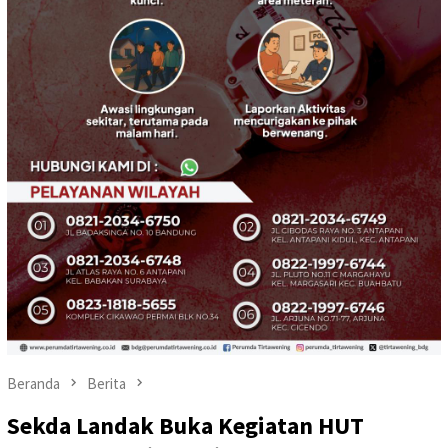
Beranda
Berita
Sekda Landak Buka Kegiatan HUT