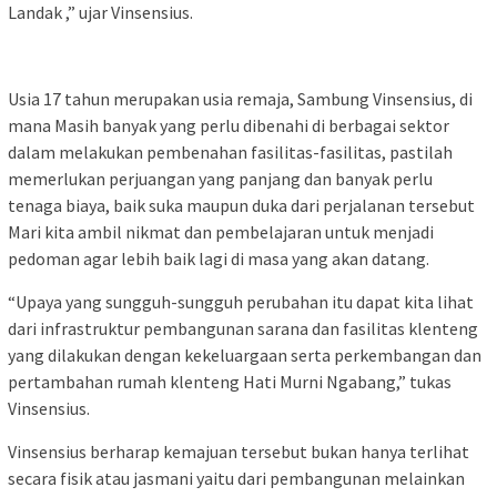
Landak ,” ujar Vinsensius.
Usia 17 tahun merupakan usia remaja, Sambung Vinsensius, di
mana Masih banyak yang perlu dibenahi di berbagai sektor
dalam melakukan pembenahan fasilitas-fasilitas, pastilah
memerlukan perjuangan yang panjang dan banyak perlu
tenaga biaya, baik suka maupun duka dari perjalanan tersebut
Mari kita ambil nikmat dan pembelajaran untuk menjadi
pedoman agar lebih baik lagi di masa yang akan datang.
“Upaya yang sungguh-sungguh perubahan itu dapat kita lihat
dari infrastruktur pembangunan sarana dan fasilitas klenteng
yang dilakukan dengan kekeluargaan serta perkembangan dan
pertambahan rumah klenteng Hati Murni Ngabang,” tukas
Vinsensius.
Vinsensius berharap kemajuan tersebut bukan hanya terlihat
secara fisik atau jasmani yaitu dari pembangunan melainkan