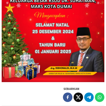
SEBARKAN