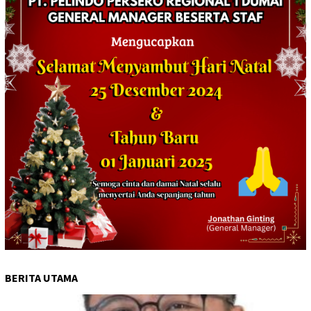
BERITA UTAMA