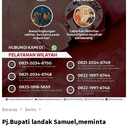
Beranda
Berita
Pj.Bupati landak Samuel,meminta