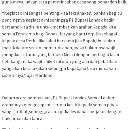
guna mewujudkan tata pemerintahan desa yang benar dan baik.
“Kegiatan ini sangat penting kita laksanakan, bahkan begitu
pentingnya kegiatan ini sehingga Pj. Bupati Landak hadir
bersama kita disini untuk memberikan arahan kepada kita
semua.Terutama bagi Bapak Ibu yang baru terpilih sebagai
kepala desa.Perlu diketahui bersama jika Bapak,Ibu sudah
masuk dalam sistem pemerintahan,maka hukumnya wajib
mengikuti aturan yang berlaku.Meski dengan berbagai latar
belakang maka wajib diikuti aturan yang ada dan pelatihan
yang akan kita lakukan sehingga bapak,ibu bisa memahami
sistem nya,” ujar Mardimo.
Dalam acara pembukaan, Pj. Bupati Landak Samuel dalam
arahannya mengucapkan terima kasih kepada semua pihak
yang terlibat,sehingga acara pilkades dapat berjalan dengan
baik,aman dan lancar.