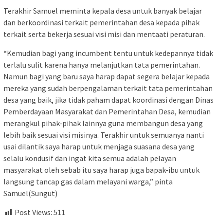
Terakhir Samuel meminta kepala desa untuk banyak belajar
dan berkoordinasi terkait pemerintahan desa kepada pihak
terkait serta bekerja sesuai visi misi dan mentaati peraturan.
“Kemudian bagi yang incumbent tentu untuk kedepannya tidak
terlalu sulit karena hanya melanjutkan tata pemerintahan.
Namun bagi yang baru saya harap dapat segera belajar kepada
mereka yang sudah berpengalaman terkait tata pemerintahan
desa yang baik, jika tidak paham dapat koordinasi dengan Dinas
Pemberdayaan Masyarakat dan Pemerintahan Desa, kemudian
merangkul pihak-pihak lainnya guna membangun desa yang
lebih baik sesuai visi misinya. Terakhir untuk semuanya nanti
usai dilantik saya harap untuk menjaga suasana desa yang
selalu kondusif dan ingat kita semua adalah pelayan
masyarakat oleh sebab itu saya harap juga bapak-ibu untuk
langsung tancap gas dalam melayani warga,” pinta
Samuel(Sungut)
Post Views:
511