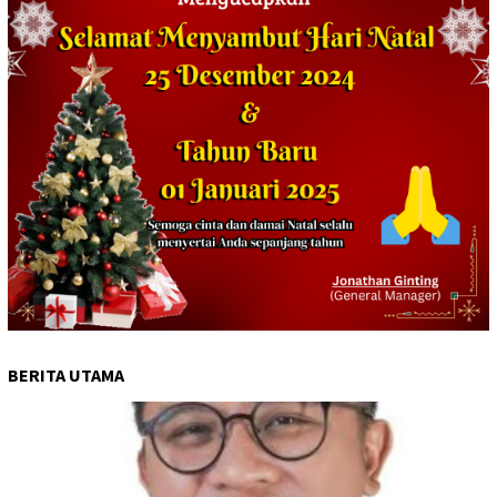
BERITA UTAMA