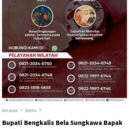
Beranda
Berita
Bupati Bengkalis Bela Sungkawa Bapak