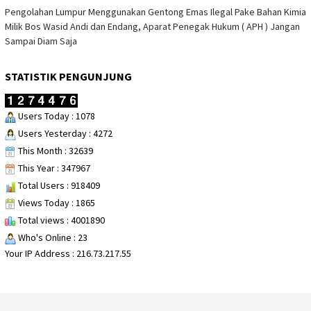
Pengolahan Lumpur Menggunakan Gentong Emas Ilegal Pake Bahan Kimia
Milik Bos Wasid Andi dan Endang, Aparat Penegak Hukum ( APH ) Jangan
Sampai Diam Saja
STATISTIK PENGUNJUNG
Users Today : 1078
Users Yesterday : 4272
This Month : 32639
This Year : 347967
Total Users : 918409
Views Today : 1865
Total views : 4001890
Who's Online : 23
Your IP Address : 216.73.217.55