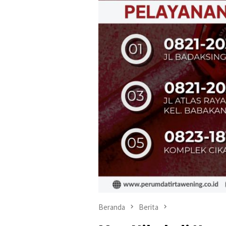
Beranda
Berita