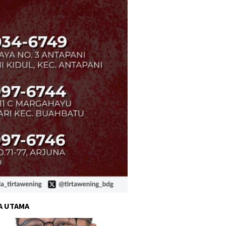
A UTAMA