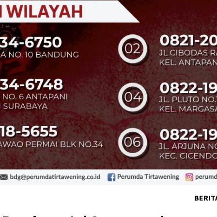
BERIT