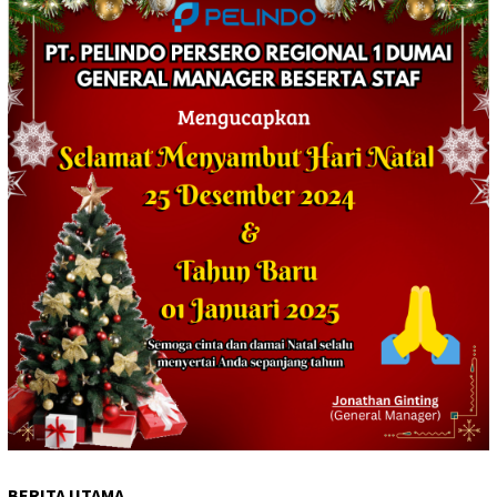
BERITA UTAMA