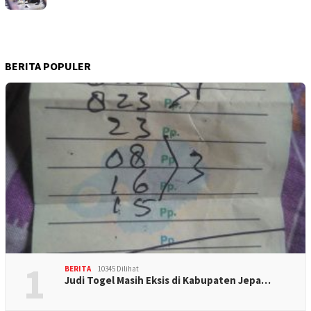
BERITA POPULER
1
BERITA
10345 Dilihat
Judi Togel Masih Eksis di Kabupaten Jepa…