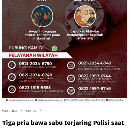
Beranda
Berita
Tiga pria bawa sabu terjaring Polisi saat