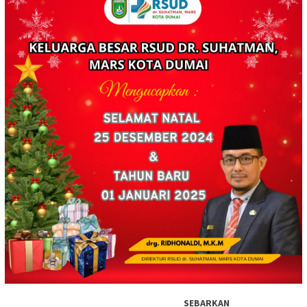
SEBARKAN