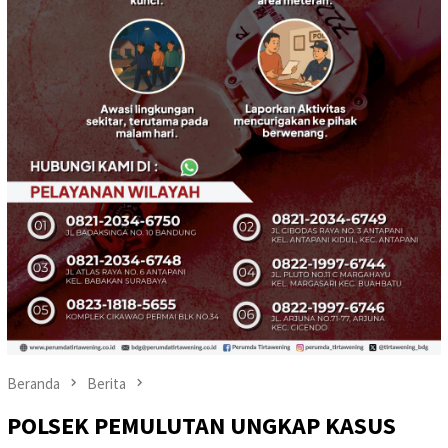
Beranda
Berita
POLSEK PEMULUTAN UNGKAP KASUS