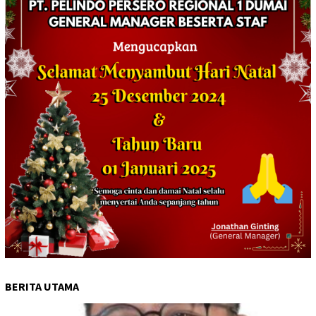
BERITA UTAMA