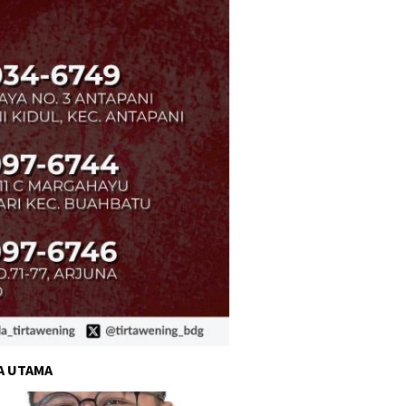
A UTAMA