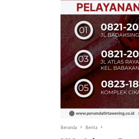
Beranda
Berita