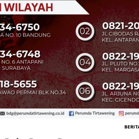
BERIT