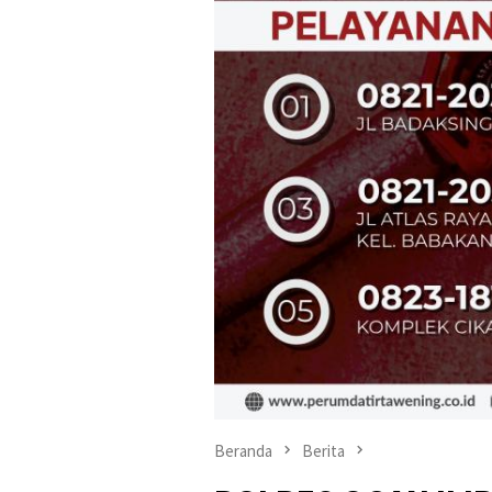
Beranda
Berita