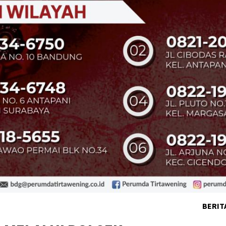
BERIT