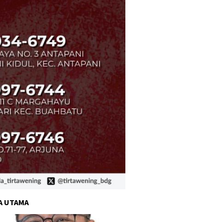
A UTAMA