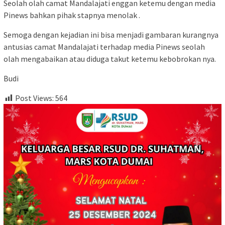
Seolah olah camat Mandalajati enggan ketemu dengan media
Pinews bahkan pihak stapnya menolak .
Semoga dengan kejadian ini bisa menjadi gambaran kurangnya
antusias camat Mandalajati terhadap media Pinews seolah
olah mengabaikan atau diduga takut ketemu kebobrokan nya.
Budi
Post Views:
564