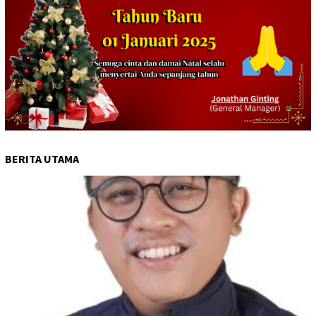
BERITA UTAMA