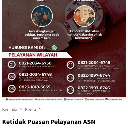
Beranda
Berita
Ketidak Puasan Pelayanan ASN