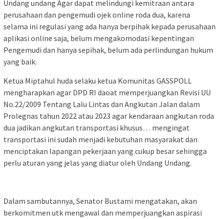
Undang undang Agar dapat melindungi kemitraan antara
perusahaan dan pengemudi ojek online roda dua, karena
selama ini regulasi yang ada hanya berpihak kepada perusahaan
aplikasi online saja, belum mengakomodasi kepentingan
Pengemudi dan hanya sepihak, belum ada perlindungan hukum
yang baik.
Ketua Miptahul huda selaku ketua Komunitas GASSPOLL
mengharapkan agar DPD RI daoat memperjuangkan Revisi UU
No.22/2009 Tentang Lalu Lintas dan Angkutan Jalan dalam
Prolegnas tahun 2022 atau 2023 agar kendaraan angkutan roda
dua jadikan angkutan transportasi khusus… mengingat
transportasi ini sudah menjadi kebutuhan masyarakat dan
menciptakan lapangan pekerjaan yang cukup besar sehingga
perlu aturan yang jelas yang diatur oleh Undang Undang.
Dalam sambutannya, Senator Bustami mengatakan, akan
berkomitmen utk mengawal dan memperjuangkan aspirasi