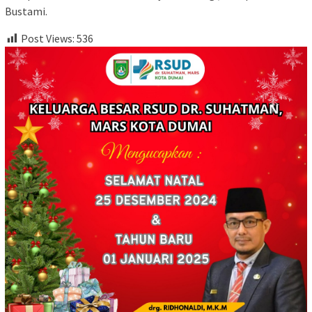
Bustami.
Post Views:
536