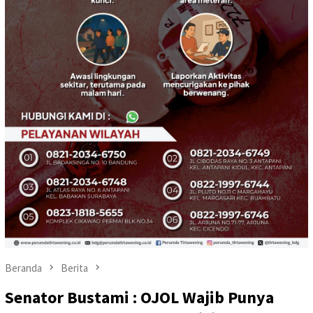
Beranda
Berita
Senator Bustami : OJOL Wajib Punya