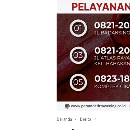
Beranda
Berita