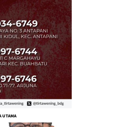
A UTAMA