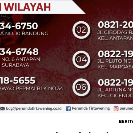
BERIT