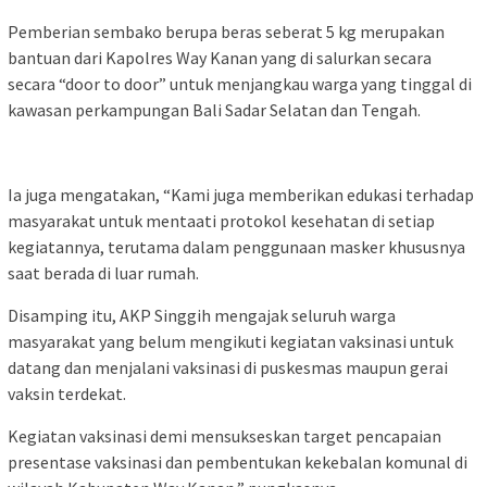
Pemberian sembako berupa beras seberat 5 kg merupakan
bantuan dari Kapolres Way Kanan yang di salurkan secara
secara “door to door” untuk menjangkau warga yang tinggal di
kawasan perkampungan Bali Sadar Selatan dan Tengah.
Ia juga mengatakan, “Kami juga memberikan edukasi terhadap
masyarakat untuk mentaati protokol kesehatan di setiap
kegiatannya, terutama dalam penggunaan masker khususnya
saat berada di luar rumah.
Disamping itu, AKP Singgih mengajak seluruh warga
masyarakat yang belum mengikuti kegiatan vaksinasi untuk
datang dan menjalani vaksinasi di puskesmas maupun gerai
vaksin terdekat.
Kegiatan vaksinasi demi mensukseskan target pencapaian
presentase vaksinasi dan pembentukan kekebalan komunal di