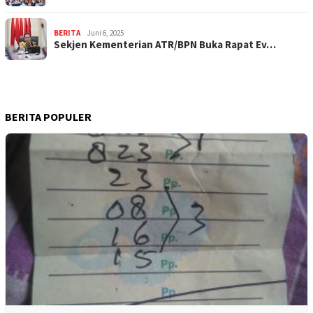
BERITA
Juni 6, 2025
Sekjen Kementerian ATR/BPN Buka Rapat Ev…
BERITA POPULER