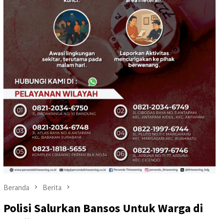
Beranda
Berita
Polisi Salurkan Bansos Untuk Warga di