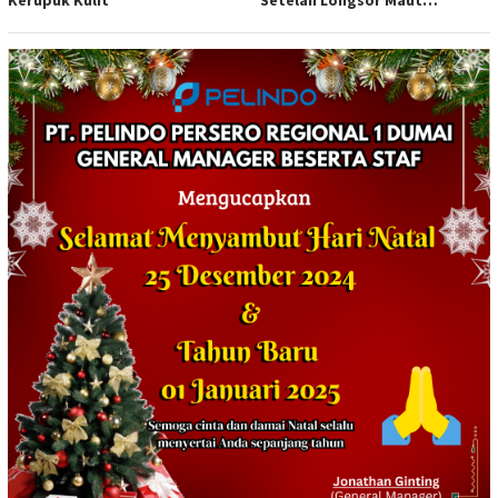
Tewaskan Satu Orang