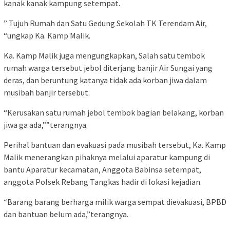
kanak kanak kampung setempat.
” Tujuh Rumah dan Satu Gedung Sekolah TK Terendam Air,
“ungkap Ka. Kamp Malik.
Ka. Kamp Malik juga mengungkapkan, Salah satu tembok
rumah warga tersebut jebol diterjang banjir Air Sungai yang
deras, dan beruntung katanya tidak ada korban jiwa dalam
musibah banjir tersebut.
“Kerusakan satu rumah jebol tembok bagian belakang, korban
jiwa ga ada,””terangnya.
Perihal bantuan dan evakuasi pada musibah tersebut, Ka. Kamp
Malik menerangkan pihaknya melalui aparatur kampung di
bantu Aparatur kecamatan, Anggota Babinsa setempat,
anggota Polsek Rebang Tangkas hadir di lokasi kejadian.
“Barang barang berharga milik warga sempat dievakuasi, BPBD
dan bantuan belum ada,”terangnya.