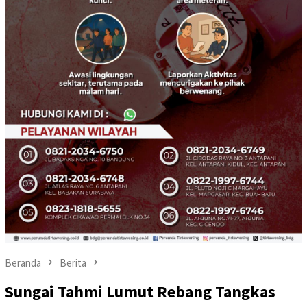
Beranda
Berita
Sungai Tahmi Lumut Rebang Tangkas