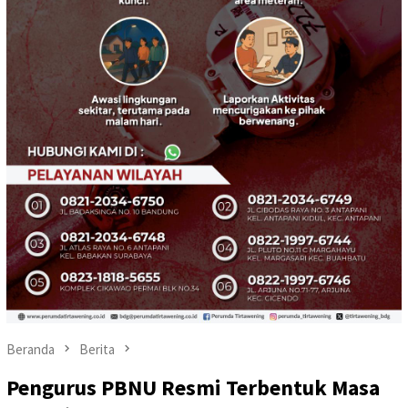
Beranda
Berita
Pengurus PBNU Resmi Terbentuk Masa