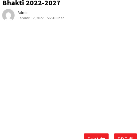
Bhakti 2022-2027
Admin
Januari 12, 2022
565 Dilihat