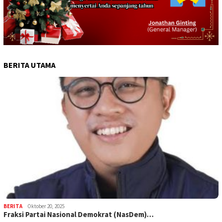
BERITA UTAMA
BERITA
Oktober 20, 2025
Fraksi Partai Nasional Demokrat (NasDem)…