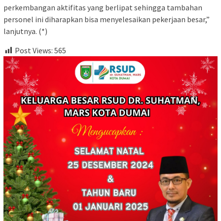
perkembangan aktifitas yang berlipat sehingga tambahan
personel ini diharapkan bisa menyelesaikan pekerjaan besar,”
lanjutnya. (*)
Post Views:
565