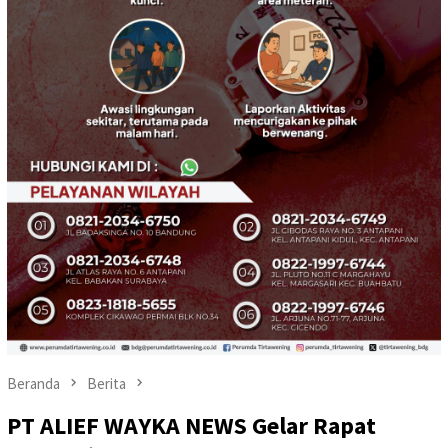
Beranda
Berita
PT ALIEF WAYKA NEWS Gelar Rapat