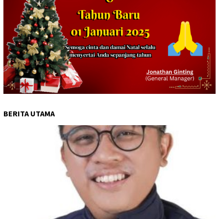
BERITA UTAMA