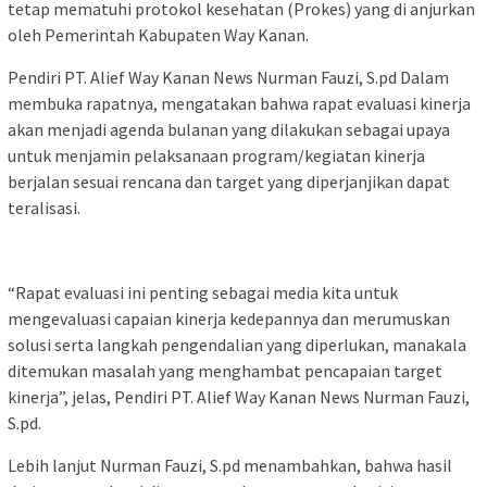
tetap mematuhi protokol kesehatan (Prokes) yang di anjurkan
oleh Pemerintah Kabupaten Way Kanan.
Pendiri PT. Alief Way Kanan News Nurman Fauzi, S.pd Dalam
membuka rapatnya, mengatakan bahwa rapat evaluasi kinerja
akan menjadi agenda bulanan yang dilakukan sebagai upaya
untuk menjamin pelaksanaan program/kegiatan kinerja
berjalan sesuai rencana dan target yang diperjanjikan dapat
teralisasi.
“Rapat evaluasi ini penting sebagai media kita untuk
mengevaluasi capaian kinerja kedepannya dan merumuskan
solusi serta langkah pengendalian yang diperlukan, manakala
ditemukan masalah yang menghambat pencapaian target
kinerja”, jelas, Pendiri PT. Alief Way Kanan News Nurman Fauzi,
S.pd.
Lebih lanjut Nurman Fauzi, S.pd menambahkan, bahwa hasil