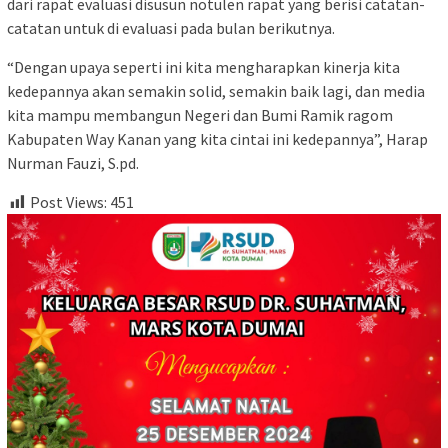
dari rapat evaluasi disusun notulen rapat yang berisi catatan-
catatan untuk di evaluasi pada bulan berikutnya.
“Dengan upaya seperti ini kita mengharapkan kinerja kita
kedepannya akan semakin solid, semakin baik lagi, dan media
kita mampu membangun Negeri dan Bumi Ramik ragom
Kabupaten Way Kanan yang kita cintai ini kedepannya”, Harap
Nurman Fauzi, S.pd.
Post Views:
451