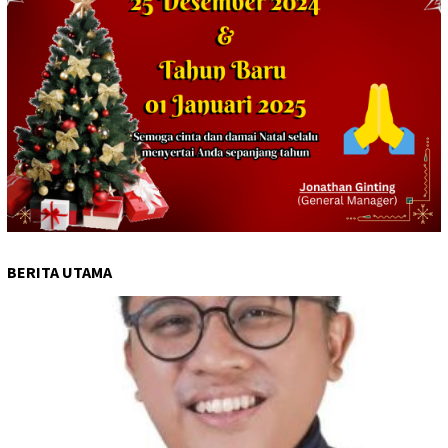
BERITA UTAMA