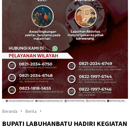
Beranda
Berita
BUPATI LABUHANBATU HADIRI KEGIATAN